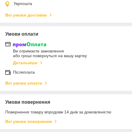
Укрпошта
Всі умови доставки
Умови оплати
Ви отримаєте замовлення
або гроші повернуться на вашу картку
Детальніше
Післяплата
Всі умови оплати
Умови повернення
Повернення товару впродовж 14 днів за домовленістю
Всі умови повернення