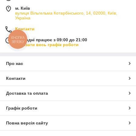
м. Київ
вулиця Вільгельма Котарбінського, 14, 02000, Київ,
Україна
Контакти
КНОПКА
Сьогодні працює з 09:00 до 21:00
ЗВ'ЯЗКУ
Показати весь графік роботи
Про нас
Контакти
Доставка та оплата
Графік роботи
Повна версія сайту