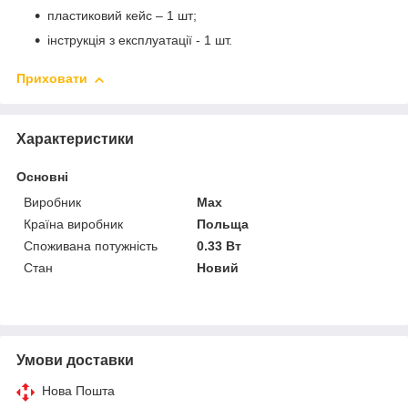
пластиковий кейс – 1 шт;
інструкція з експлуатації - 1 шт.
Приховати
Характеристики
Основні
Виробник
Max
Країна виробник
Польща
Споживана потужність
0.33 Вт
Стан
Новий
Умови доставки
Нова Пошта