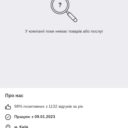
У компанії поки немає товарів або послуг
Про нас
98% позитивних з 1132 відгуків за рік
Працює з 09.01.2023
м. Київ