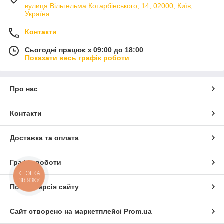
вулиця Вільгельма Котарбінського, 14, 02000, Київ,
Україна
Контакти
Сьогодні працює з 09:00 до 18:00
Показати весь графік роботи
Про нас
Контакти
Доставка та оплата
Графік роботи
КНОПКА
ЗВ'ЯЗКУ
Повна версія сайту
Сайт створено на маркетплейсі
Prom.ua