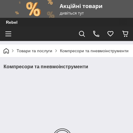
Rebel
Товари та послуги
Компресори та пневмоінструменти
Компресори та пневмоінструменти