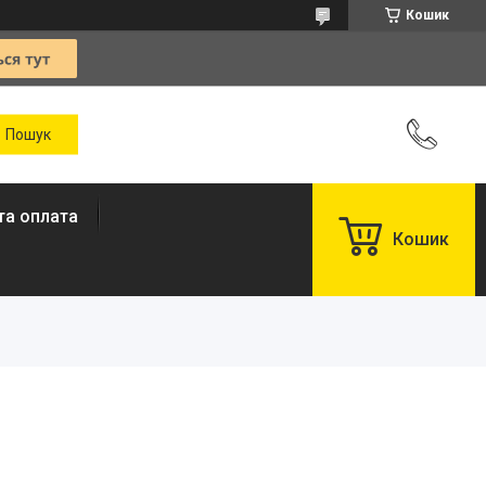
Кошик
та оплата
Кошик