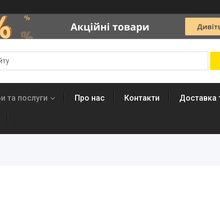
и та послуги
Про нас
Контакти
Доставка 