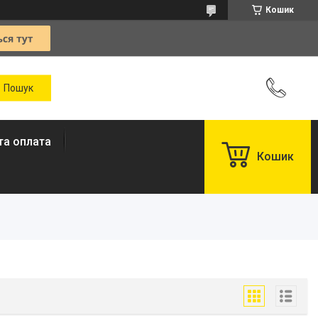
Кошик
та оплата
Кошик