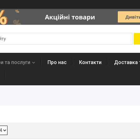
и та послуги
Про нас
Контакти
Доставка 