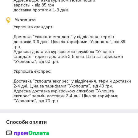
Адресна доставка кур'єром Нової пошти

вартість  - від 85 грн

доставка протягом 1-3 днів
Укрпошта
Укрпошта стандарт:

Доставка "Укпошта стандарт" у відділення, термін 
доставки 3-6 днів. Ціна за тарифами "Укрпошта", від 39 
грн.

Адресна доставка кур'єрською службою "Укпошта 
стандарт" термін доставки 3-5 днів. Ціна за тарифами 
"Укрпошта", від 60 грн.

Укрпошта експрес:

Доставка "Укпошта експрес" у відділення, термін доставки 
2-4 дні. Ціна за тарифами "Укрпошта", від 49 грн.

Адресна доставка кур'єрською службою "Укпошта 
експрес" термін доставки 2-4 дні. Ціна за тарифами 
"Укрпошта", від 70 грн.
Способи оплати