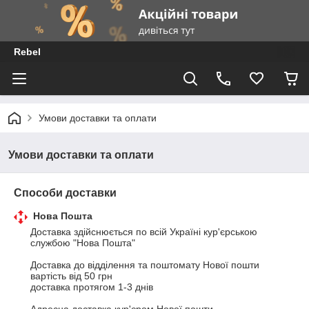
Rebel
Умови доставки та оплати
Умови доставки та оплати
Способи доставки
Нова Пошта
Доставка здійснюється по всій Україні кур'єрською 
службою "Нова Пошта"

Доставка до відділення та поштомату Нової пошти

вартість від 50 грн

доставка протягом 1-3 днів
