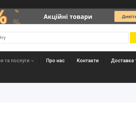
и та послуги
Про нас
Контакти
Доставка 