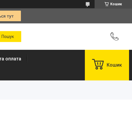
Кошик
та оплата
Кошик