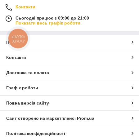
Контакти
Сьогодні працює з 09:00 до 21:00
Показати весь графік роботи
КНОПКА
ЗВ'ЯЗКУ
Про нас
Контакти
Доставка та оплата
Графік роботи
Повна версія сайту
Сайт створено на маркетплейсі
Prom.ua
Політика конфіденційності