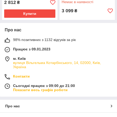
2 812
Немає в наявності
₴
3 099
₴
Купити
Про нас
98% позитивних з 1132 відгуків за рік
Працює з 09.01.2023
м. Київ
вулиця Вільгельма Котарбінського, 14, 02000, Київ,
Україна
Контакти
Сьогодні працює з 09:00 до 21:00
Показати весь графік роботи
Про нас