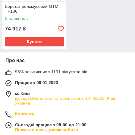
Верстат рейсмусовий GTM
TP106
В наявності
74 917
₴
Купити
Про нас
98% позитивних з 1131 відгука за рік
Працює з 09.01.2023
м. Київ
вулиця Вільгельма Котарбінського, 14, 02000, Київ,
Україна
Контакти
Сьогодні працює з 09:00 до 21:00
Показати весь графік роботи