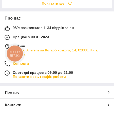
Показати ще
Про нас
98% позитивних з 1134 відгуків за рік
Працює з 09.01.2023
м. Київ
вулиця Вільгельма Котарбінського, 14, 02000, Київ,
КНОПКА
Україна
ЗВ'ЯЗКУ
Контакти
Сьогодні працює з 09:00 до 21:00
Показати весь графік роботи
Про нас
Контакти