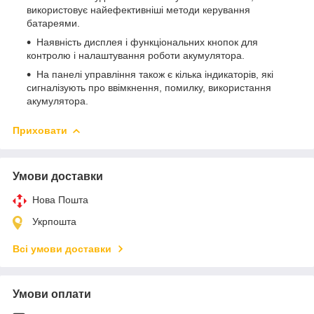
використовує найефективніші методи керування
батареями.
Наявність дисплея і функціональних кнопок для
контролю і налаштування роботи акумулятора.
На панелі управління також є кілька індикаторів, які
сигналізують про ввімкнення, помилку, використання
акумулятора.
Приховати
Умови доставки
Нова Пошта
Укрпошта
Всі умови доставки
Умови оплати