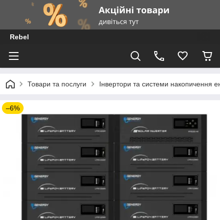
Rebel
Товари та послуги
Інвертори та системи накопичення ен
–6%