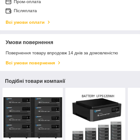
Пром-оплата
Післяплата
Всі умови оплати
Умови повернення
Повернення товару впродовж 14 днів за домовленістю
Всі умови повернення
Подібні товари компанії