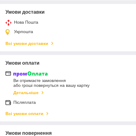
Умови доставки
Нова Пошта
Укрпошта
Всі умови доставки
Умови оплати
Ви отримаєте замовлення
або гроші повернуться на вашу картку
Детальніше
Післяплата
Всі умови оплати
Умови повернення