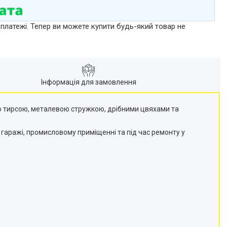
 платежі. Тепер ви можете купити будь-який товар не
Інформація для замовлення
ою тирсою, металевою стружкою, дрібними цвяхами та
, гаражі, промисловому приміщенні та під час ремонту у