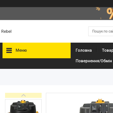
Rebel
Меню
Головна
Товар
Повернення/Обмін