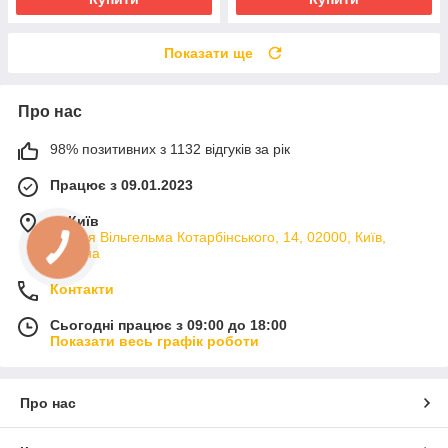
Показати ще
Про нас
98% позитивних з 1132 відгуків за рік
Працює з 09.01.2023
м. Київ
вулиця Вільгельма Котарбінського, 14, 02000, Київ,
Україна
Контакти
Сьогодні працює з 09:00 до 18:00
Показати весь графік роботи
Про нас