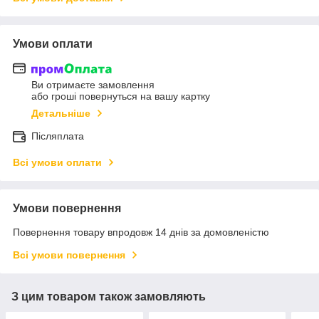
Умови оплати
Ви отримаєте замовлення
або гроші повернуться на вашу картку
Детальніше
Післяплата
Всі умови оплати
Умови повернення
Повернення товару впродовж 14 днів за домовленістю
Всі умови повернення
З цим товаром також замовляють