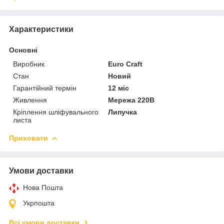
Характеристики
Основні
Виробник
Euro Craft
Стан
Новий
Гарантійний термін
12 міс
Живлення
Мережа 220В
Кріплення шліфувального
Липучка
листа
Приховати
Умови доставки
Нова Пошта
Укрпошта
Всі умови доставки