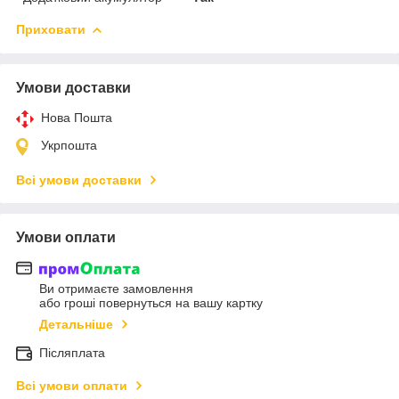
Приховати
Умови доставки
Нова Пошта
Укрпошта
Всі умови доставки
Умови оплати
Ви отримаєте замовлення
або гроші повернуться на вашу картку
Детальніше
Післяплата
Всі умови оплати