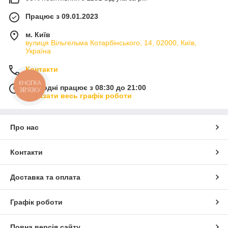
Працює з 09.01.2023
м. Київ
вулиця Вільгельма Котарбінського, 14, 02000, Київ,
Україна
Контакти
КНОПКА
Сьогодні працює з 08:30 до 21:00
ЗВ'ЯЗКУ
Показати весь графік роботи
Про нас
Контакти
Доставка та оплата
Графік роботи
Повна версія сайту