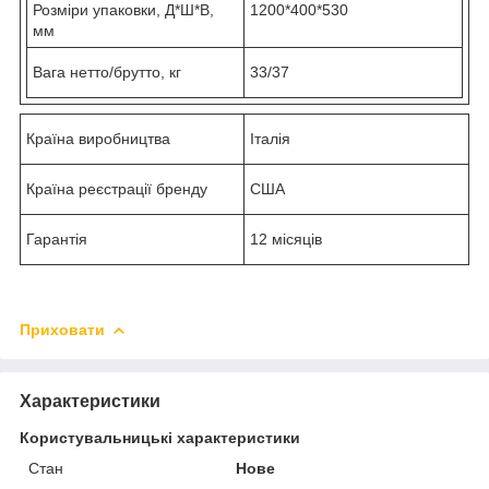
Розміри упаковки, Д*Ш*В,
1200*400*530
мм
Вага нетто/брутто, кг
33/37
Країна виробництва
Італія
Країна реєстрації бренду
США
Гарантія
12 місяців
Приховати
Характеристики
Користувальницькі характеристики
Стан
Нове