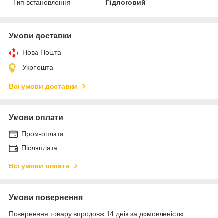
Тип встановлення
Підлоговий
Умови доставки
Нова Пошта
Укрпошта
Всі умови доставки
Умови оплати
Пром-оплата
Післяплата
Всі умови оплати
Умови повернення
Повернення товару впродовж 14 днів за домовленістю