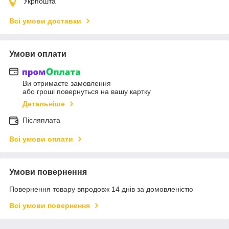
Укрпошта
Всі умови доставки
Умови оплати
Ви отримаєте замовлення
або гроші повернуться на вашу картку
Детальніше
Післяплата
Всі умови оплати
Умови повернення
Повернення товару впродовж 14 днів за домовленістю
Всі умови повернення