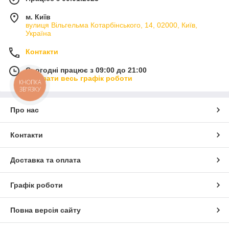
м. Київ
вулиця Вільгельма Котарбінського, 14, 02000, Київ,
Україна
Контакти
Сьогодні працює з 09:00 до 21:00
Показати весь графік роботи
КНОПКА
ЗВ'ЯЗКУ
Про нас
Контакти
Доставка та оплата
Графік роботи
Повна версія сайту