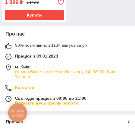
1 899
₴
2 148 ₴
Купити
Про нас
98% позитивних з 1134 відгуків за рік
Працює з 09.01.2023
м. Київ
вулиця Вільгельма Котарбінського, 14, 02000, Київ,
Україна
Контакти
Сьогодні працює з 09:00 до 21:00
Показати весь графік роботи
КНОПКА
ЗВ'ЯЗКУ
Про нас