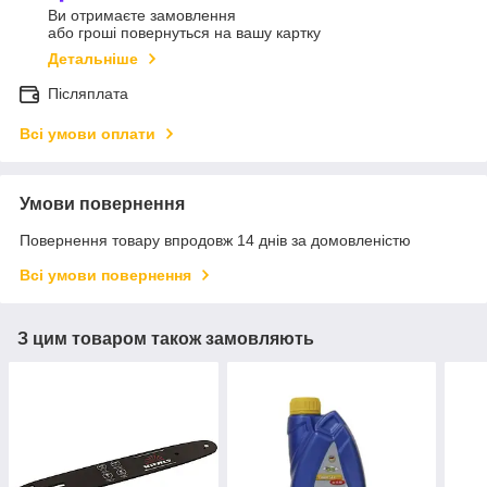
Ви отримаєте замовлення
або гроші повернуться на вашу картку
Детальніше
Післяплата
Всі умови оплати
Умови повернення
Повернення товару впродовж 14 днів за домовленістю
Всі умови повернення
З цим товаром також замовляють