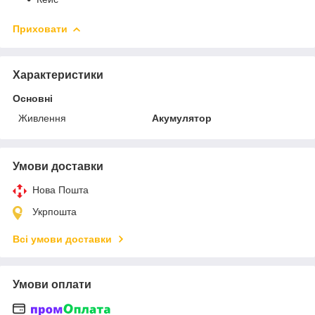
Приховати
Характеристики
Основні
Живлення
Акумулятор
Умови доставки
Нова Пошта
Укрпошта
Всі умови доставки
Умови оплати