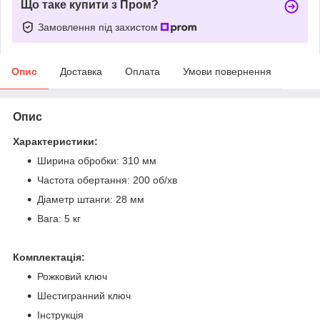
Що таке купити з Пром?
Замовлення під захистом
Опис
Доставка
Оплата
Умови повернення
Опис
Характеристики:
Ширина обробки: 310 мм
Частота обертання: 200 об/хв
Діаметр штанги: 28 мм
Вага: 5 кг
Комплектація:
Рожковий ключ
Шестигранний ключ
Інструкція