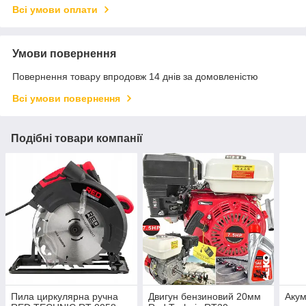
Всі умови оплати
Умови повернення
Повернення товару впродовж 14 днів за домовленістю
Всі умови повернення
Подібні товари компанії
Пила циркулярна ручна
Двигун бензиновий 20мм
Акум