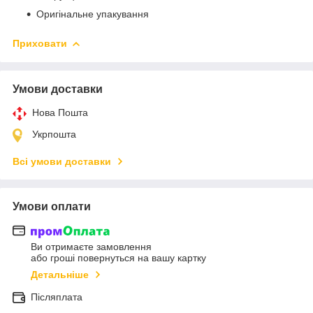
Оригінальне упакування
Приховати
Умови доставки
Нова Пошта
Укрпошта
Всі умови доставки
Умови оплати
Ви отримаєте замовлення
або гроші повернуться на вашу картку
Детальніше
Післяплата