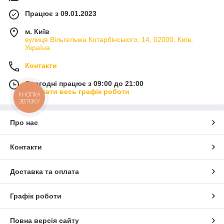
Працює з 09.01.2023
м. Київ
вулиця Вільгельма Котарбінського, 14, 02000, Київ,
Україна
Контакти
Сьогодні працює з 09:00 до 21:00
Показати весь графік роботи
КНОПКА
ЗВ'ЯЗКУ
Про нас
Контакти
Доставка та оплата
Графік роботи
Повна версія сайту