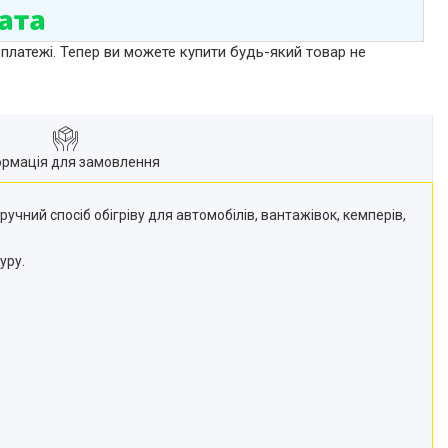
 платежі. Тепер ви можете купити будь-який товар не
ормація для замовлення
ручний спосіб обігріву для автомобілів, вантажівок, кемперів,
уру.