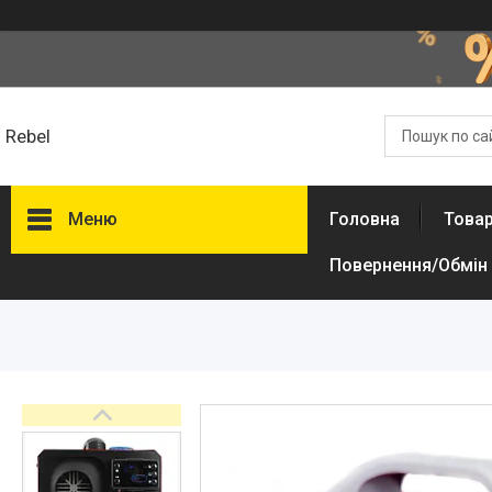
Rebel
Меню
Головна
Товар
Повернення/Обмін