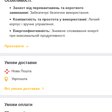
Особливості:
Захист від перевантажень та короткого
замикання:
Забезпечує безпечне використання.
Компактність та простота у використанні:
Легкий
корпус і зручне управління.
Енергоефективність:
Знижене споживання енергії
при максимальній продуктивності.
Приховати
Умови доставки
Нова Пошта
Укрпошта
Всі умови доставки
Умови оплати