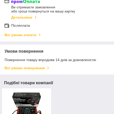
Ви отримаєте замовлення
або гроші повернуться на вашу картку
Детальніше
Післяплата
Всі умови оплати
Умови повернення
Повернення товару впродовж 14 днів за домовленістю
Всі умови повернення
Подібні товари компанії