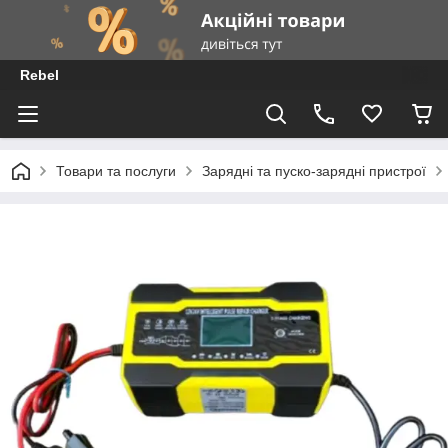
Rebel
Товари та послуги
Зарядні та пуско-зарядні пристрої