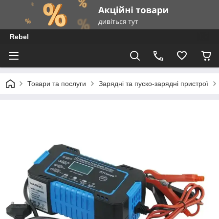
Rebel
Товари та послуги
Зарядні та пуско-зарядні пристрої