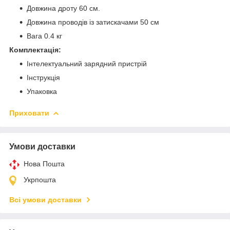
Довжина дроту 60 см.
Довжина проводів із затискачами 50 см
Вага 0.4 кг
Комплектація:
Інтелектуальний зарядний пристрій
Інструкція
Упаковка
Приховати
Умови доставки
Нова Пошта
Укрпошта
Всі умови доставки