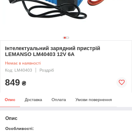
Інтелектуальний зарядний пристрій
LEMANSO LM40403 12V 6A
Немає в наявності
Код: LM40403
Роздріб
849
₴
Опис
Доставка
Оплата
Умови повернення
Опис
Особливості: