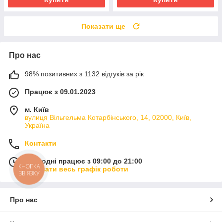
Показати ще
Про нас
98% позитивних з 1132 відгуків за рік
Працює з 09.01.2023
м. Київ
вулиця Вільгельма Котарбінського, 14, 02000, Київ,
Україна
Контакти
Сьогодні працює з 09:00 до 21:00
КНОПКА
Показати весь графік роботи
ЗВ'ЯЗКУ
Про нас