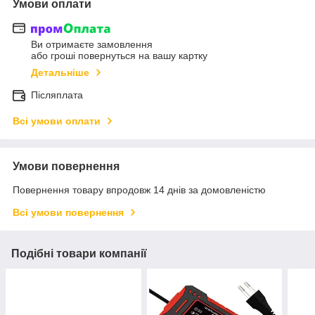
Умови оплати
Ви отримаєте замовлення
або гроші повернуться на вашу картку
Детальніше
Післяплата
Всі умови оплати
Умови повернення
Повернення товару впродовж 14 днів за домовленістю
Всі умови повернення
Подібні товари компанії