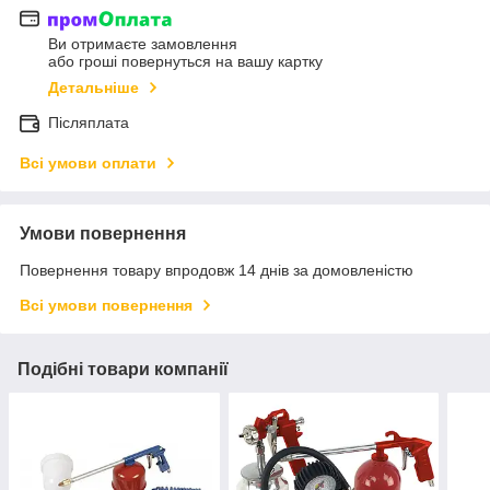
Ви отримаєте замовлення
або гроші повернуться на вашу картку
Детальніше
Післяплата
Всі умови оплати
Умови повернення
Повернення товару впродовж 14 днів за домовленістю
Всі умови повернення
Подібні товари компанії