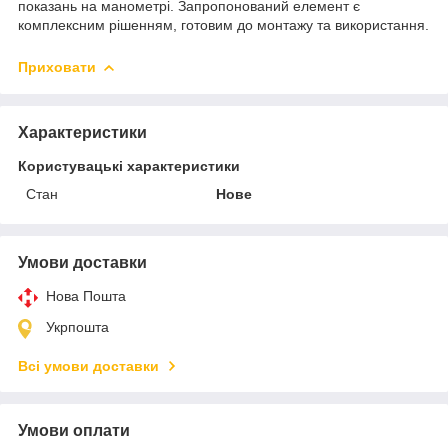
показань на манометрі. Запропонований елемент є
комплексним рішенням, готовим до монтажу та використання.
Приховати
Характеристики
Користувацькі характеристики
Стан
Нове
Умови доставки
Нова Пошта
Укрпошта
Всі умови доставки
Умови оплати