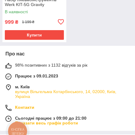
Werk KIT-5G Gravity
В наявності
999
₴
1 199 ₴
Купити
Про нас
98% позитивних з 1132 відгуків за рік
Працює з 09.01.2023
м. Київ
вулиця Вільгельма Котарбінського, 14, 02000, Київ,
Україна
Контакти
Сьогодні працює з 09:00 до 21:00
Показати весь графік роботи
КНОПКА
ЗВ'ЯЗКУ