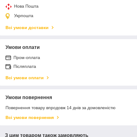
Нова Пошта
Укрпошта
Всі умови доставки
Умови оплати
Пром-оплата
Післяплата
Всі умови оплати
Умови повернення
Повернення товару впродовж 14 днів за домовленістю
Всі умови повернення
З цим товаром також замовляють