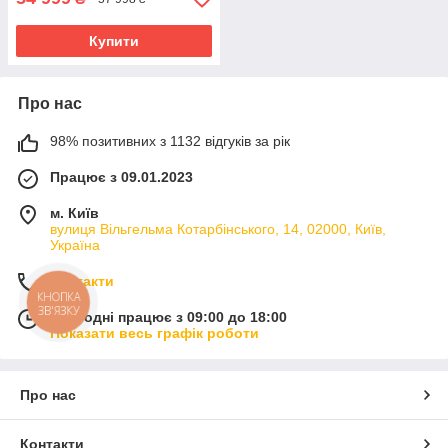
Купити
Про нас
98% позитивних з 1132 відгуків за рік
Працює з 09.01.2023
м. Київ
вулиця Вільгельма Котарбінського, 14, 02000, Київ,
Україна
Контакти
КНОПКА
ЗВ'ЯЗКУ
Сьогодні працює з 09:00 до 18:00
Показати весь графік роботи
Про нас
Контакти