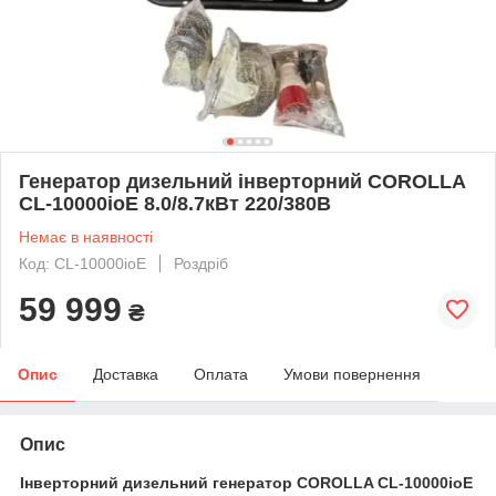
Генератор дизельний інверторний COROLLA
CL-10000ioE 8.0/8.7кВт 220/380В
Немає в наявності
Код: CL-10000ioE
Роздріб
59 999
₴
Опис
Доставка
Оплата
Умови повернення
Опис
Інверторний дизельний генератор COROLLA CL-10000ioE