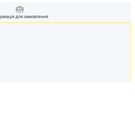
ормація для замовлення