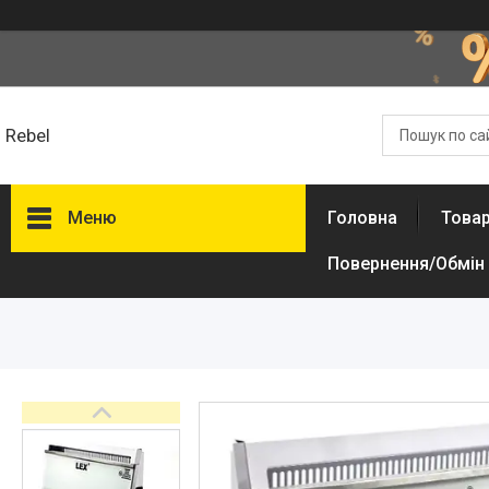
Rebel
Меню
Головна
Товар
Повернення/Обмін