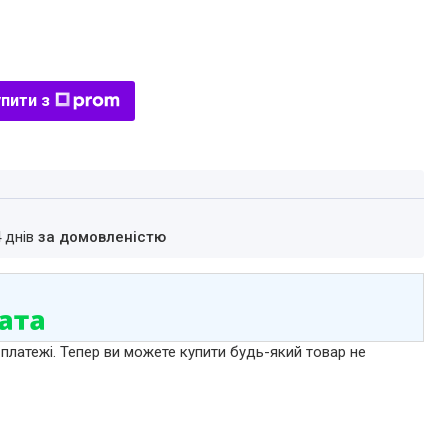
пити з
4 днів
за домовленістю
 платежі. Тепер ви можете купити будь-який товар не