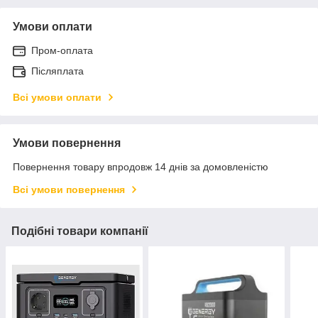
Умови оплати
Пром-оплата
Післяплата
Всі умови оплати
Умови повернення
Повернення товару впродовж 14 днів за домовленістю
Всі умови повернення
Подібні товари компанії