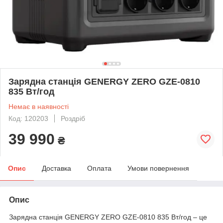
Зарядна станція GENERGY ZERO GZE-0810
835 Вт/год
Немає в наявності
Код: 120203
Роздріб
39 990
₴
Опис
Доставка
Оплата
Умови повернення
Опис
Зарядна станція GENERGY ZERO GZE-0810 835 Вт/год – це