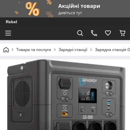
Rebel
Товари та послуги
Зарядні станції
Зарядна станція