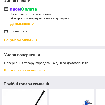
Умови оплати
Ви отримаєте замовлення
або гроші повернуться на вашу картку
Детальніше
Післяплата
Всі умови оплати
Умови повернення
Повернення товару впродовж 14 днів за домовленістю
Всі умови повернення
Подібні товари компанії