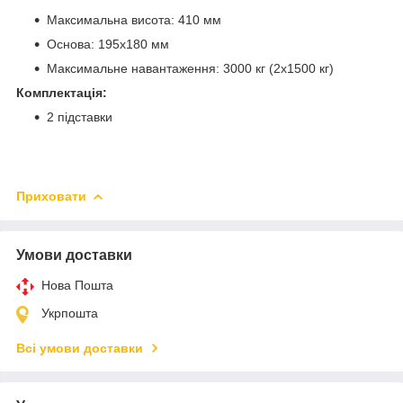
Максимальна висота: 410 мм
Основа: 195x180 мм
Максимальне навантаження: 3000 кг (2х1500 кг)
Комплектація:
2 підставки
Приховати
Умови доставки
Нова Пошта
Укрпошта
Всі умови доставки