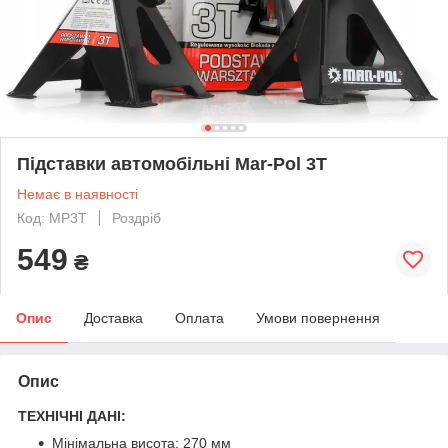
Підставки автомобільні Mar-Pol 3Т
Немає в наявності
Код: MP3T
Роздріб
549
₴
Опис
Доставка
Оплата
Умови повернення
Опис
ТЕХНІЧНІ ДАНІ:
Мінімальна висота: 270 мм