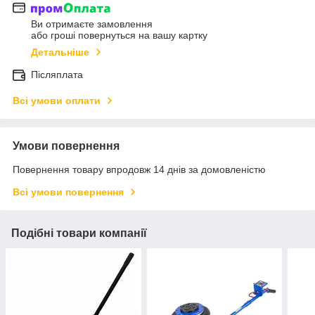
Ви отримаєте замовлення
або гроші повернуться на вашу картку
Детальніше
Післяплата
Всі умови оплати
Умови повернення
Повернення товару впродовж 14 днів за домовленістю
Всі умови повернення
Подібні товари компанії