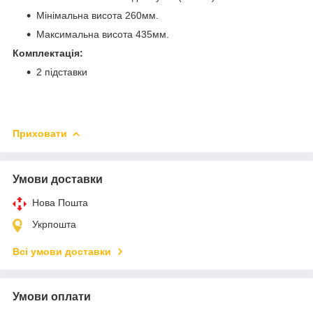
Мінімальна висота 260мм.
Максимальна висота 435мм.
Комплектація:
2 підставки
Приховати
Умови доставки
Нова Пошта
Укрпошта
Всі умови доставки
Умови оплати