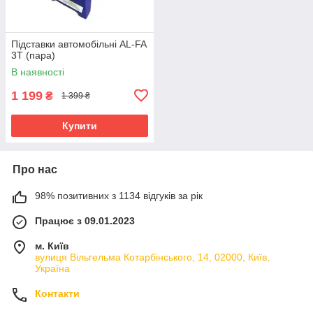
Підставки автомобільні AL-FA
3Т (пара)
В наявності
1 199
₴
1 399 ₴
Купити
Про нас
98% позитивних з 1134 відгуків за рік
Працює з 09.01.2023
м. Київ
вулиця Вільгельма Котарбінського, 14, 02000, Київ,
Україна
Контакти