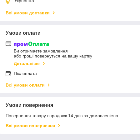
Укрпошта
Всі умови доставки
Умови оплати
Ви отримаєте замовлення
або гроші повернуться на вашу картку
Детальніше
Післяплата
Всі умови оплати
Умови повернення
Повернення товару впродовж 14 днів за домовленістю
Всі умови повернення