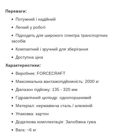
Переваги:
Потужний і надійний
Легкий у роботі
Підходить для широкого спектра транспортних
засобів
Компактний і зручний для зберігання
Доступна ціна
Характеристики:
Виробник: FORCECRAFT
Максимальна вантажопідйомність: 2000 кг
Діапазон підйому: 135 - 320 мм
Гідравлічний циліндр: однопоршневий
Матеріал: нержавіюча сталь / алюміній
Упаковка: картон
Додаткова комплектація: Запобіжна гума
Вага: ~6 кг