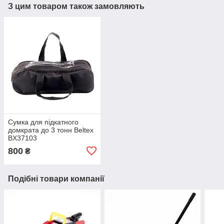
З цим товаром також замовляють
Сумка для підкатного
домкрата до 3 тонн Beltex
BX37103
800
₴
Подібні товари компанії