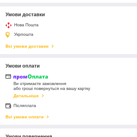
Умови доставки
Нова Пошта
Укрпошта
Всі умови доставки
Умови оплати
Ви отримаєте замовлення
або гроші повернуться на вашу картку
Детальніше
Післяплата
Всі умови оплати
Умови повернення