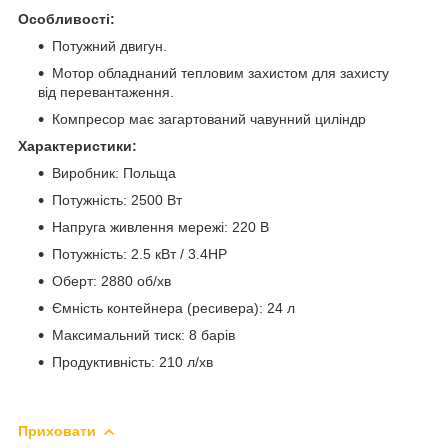
Особливості:
Потужний двигун.
Мотор обладнаний тепловим захистом для захисту
від перевантаження.
Компресор має загартований чавунний циліндр
Характеристики:
Виробник: Польща
Потужність: 2500 Вт
Напруга живлення мережі: 220 В
Потужність: 2.5 кВт / 3.4HP
Оберт: 2880 об/хв
Ємність контейнера (ресивера): 24 л
Максимальний тиск: 8 барів
Продуктивність: 210 л/хв
Приховати