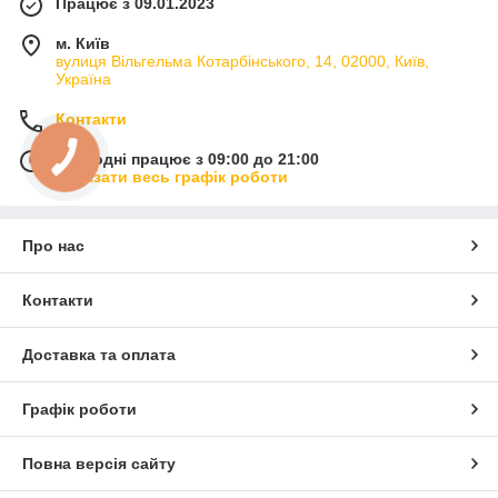
Працює з 09.01.2023
м. Київ
вулиця Вільгельма Котарбінського, 14, 02000, Київ,
Україна
Контакти
Сьогодні працює з 09:00 до 21:00
Показати весь графік роботи
Про нас
Контакти
Доставка та оплата
Графік роботи
Повна версія сайту