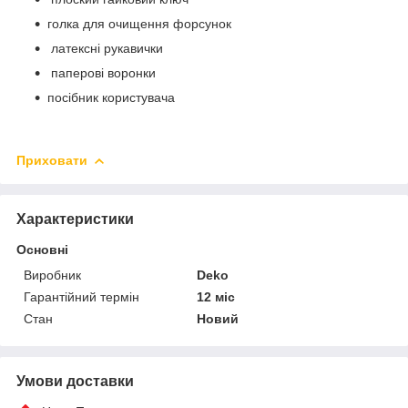
голка для очищення форсунок
латексні рукавички
паперові воронки
посібник користувача
Приховати
Характеристики
Основні
Виробник
Deko
Гарантійний термін
12 міс
Стан
Новий
Умови доставки