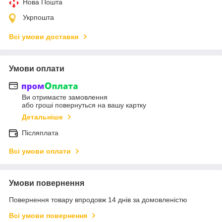
Нова Пошта
Укрпошта
Всі умови доставки
Умови оплати
Ви отримаєте замовлення
або гроші повернуться на вашу картку
Детальніше
Післяплата
Всі умови оплати
Умови повернення
Повернення товару впродовж 14 днів за домовленістю
Всі умови повернення