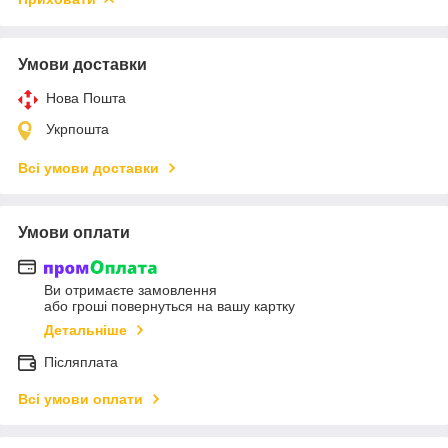
Умови доставки
Нова Пошта
Укрпошта
Всі умови доставки
Умови оплати
Ви отримаєте замовлення
або гроші повернуться на вашу картку
Детальніше
Післяплата
Всі умови оплати