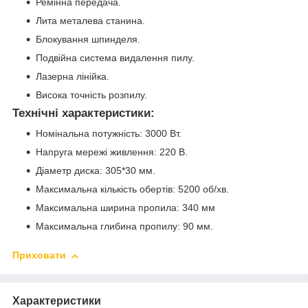
Ремінна передача.
Лита металева станина.
Блокування шпинделя.
Подвійна система видалення пилу.
Лазерна лінійка.
Висока точність розпилу.
Технічні характеристики:
Номінальна потужність: 3000 Вт.
Напруга мережі живлення: 220 В.
Діаметр диска: 305*30 мм.
Максимальна кількість обертів: 5200 об/хв.
Максимальна ширина пропила: 340 мм
Максимальна глибина пропилу: 90 мм.
Приховати
Характеристики