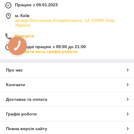
Працює з 09.01.2023
м. Київ
вулиця Вільгельма Котарбінського, 14, 02000, Київ,
Україна
Контакти
Сьогодні працює з 09:00 до 21:00
Показати весь графік роботи
Про нас
Контакти
Доставка та оплата
Графік роботи
Повна версія сайту