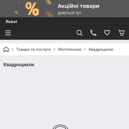
Rebel
Товари та послуги
Мототехніка
Квадроцикли
Квадроцикли