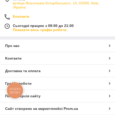
вулиця Вільгельма Котарбінського, 14, 02000, Київ,
Україна
Контакти
Сьогодні працює з 09:00 до 21:00
Показати весь графік роботи
Про нас
Контакти
Доставка та оплата
Графік роботи
КНОПКА
ЗВ'ЯЗКУ
Повна версія сайту
Сайт створено на маркетплейсі
Prom.ua