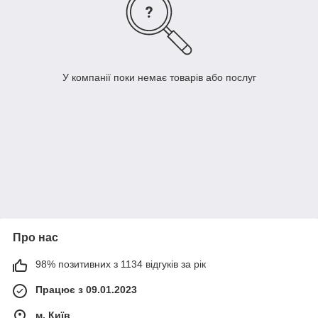
У компанії поки немає товарів або послуг
Про нас
98% позитивних з 1134 відгуків за рік
Працює з 09.01.2023
м. Київ