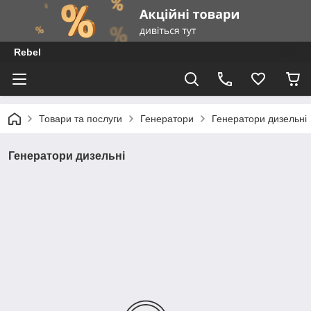
Rebel
Товари та послуги
Генератори
Генератори дизельні
Генератори дизельні