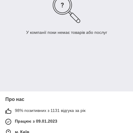
У компанії поки немає товарів або послуг
Про нас
98% позитивних з 1131 відгука за рік
Працює з 09.01.2023
м. Київ