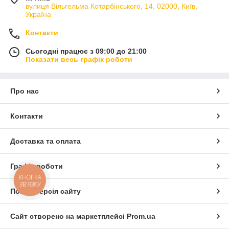
вулиця Вільгельма Котарбінського, 14, 02000, Київ,
Україна
Контакти
Сьогодні працює з 09:00 до 21:00
Показати весь графік роботи
Про нас
Контакти
Доставка та оплата
Графік роботи
КНОПКА
ЗВ'ЯЗКУ
Повна версія сайту
Сайт створено на маркетплейсі
Prom.ua