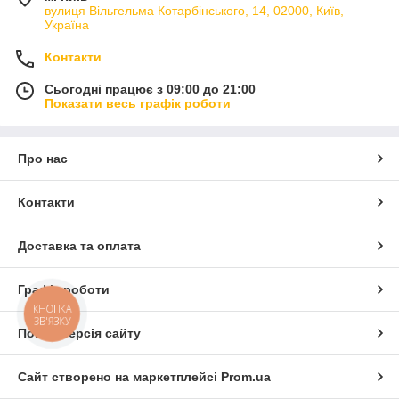
вулиця Вільгельма Котарбінського, 14, 02000, Київ,
Україна
Контакти
Сьогодні працює з 09:00 до 21:00
Показати весь графік роботи
Про нас
Контакти
Доставка та оплата
Графік роботи
КНОПКА
ЗВ'ЯЗКУ
Повна версія сайту
Сайт створено на маркетплейсі
Prom.ua