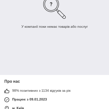
У компанії поки немає товарів або послуг
Про нас
98% позитивних з 1134 відгуків за рік
Працює з 09.01.2023
м. Київ