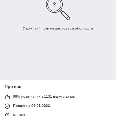
У компанії поки немає товарів або послуг
Про нас
98% позитивних з 1131 відгука за рік
Працює з 09.01.2023
м. Київ