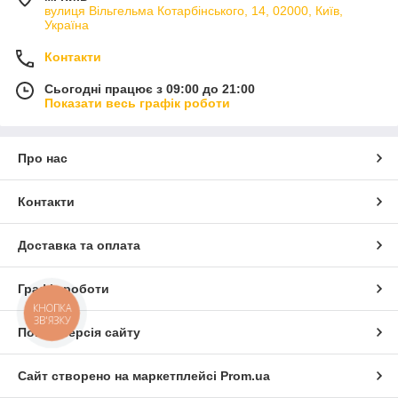
вулиця Вільгельма Котарбінського, 14, 02000, Київ,
Україна
Контакти
Сьогодні працює з 09:00 до 21:00
Показати весь графік роботи
Про нас
Контакти
Доставка та оплата
Графік роботи
КНОПКА
ЗВ'ЯЗКУ
Повна версія сайту
Сайт створено на маркетплейсі
Prom.ua