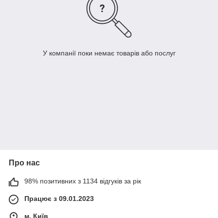
У компанії поки немає товарів або послуг
Про нас
98% позитивних з 1134 відгуків за рік
Працює з 09.01.2023
м. Київ